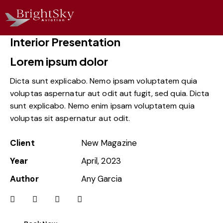
Interior Presentation
Lorem ipsum dolor
Dicta sunt explicabo. Nemo ipsam voluptatem quia
voluptas aspernatur aut odit aut fugit, sed quia. Dicta
sunt explicabo. Nemo enim ipsam voluptatem quia
voluptas sit aspernatur aut odit.
Client
New Magazine
Year
April, 2023
Author
Any Garcia