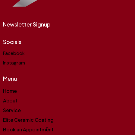
Newsletter Signup
Socials
Facebook
Instagram
Menu
Home
About
Service
Elite Ceramic Coating
Book an Appointment