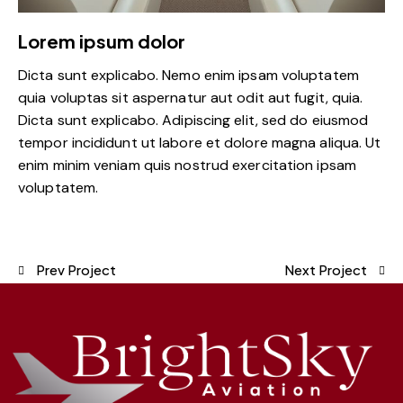
Lorem ipsum dolor
Dicta sunt explicabo. Nemo enim ipsam voluptatem
quia voluptas sit aspernatur aut odit aut fugit, quia.
Dicta sunt explicabo. Adipiscing elit, sed do eiusmod
tempor incididunt ut labore et dolore magna aliqua. Ut
enim minim veniam quis nostrud exercitation ipsam
voluptatem.
Prev Project
Next Project