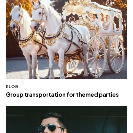
BLOG
Group transportation for themed parties