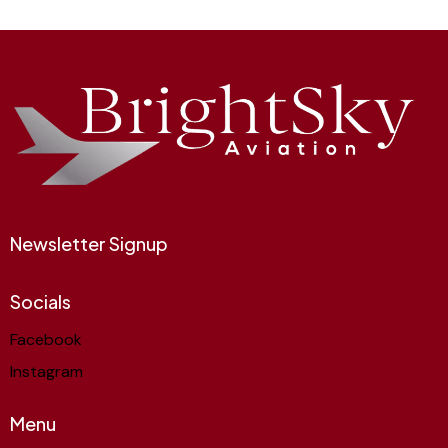
Newsletter Signup
Socials
Facebook
Instagram
Menu