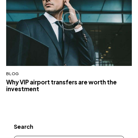
BLOG
Why VIP airport transfers are worth the
investment
Search