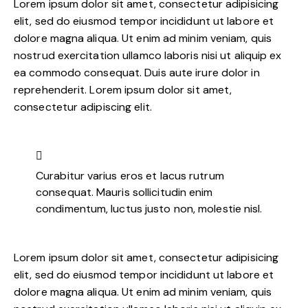
Lorem ipsum dolor sit amet, consectetur adipisicing
elit, sed do eiusmod tempor incididunt ut labore et
dolore magna aliqua. Ut enim ad minim veniam, quis
nostrud exercitation ullamco laboris nisi ut aliquip ex
ea commodo consequat. Duis aute irure dolor in
reprehenderit. Lorem ipsum dolor sit amet,
consectetur adipiscing elit.
Curabitur varius eros et lacus rutrum
consequat. Mauris sollicitudin enim
condimentum, luctus justo non, molestie nisl.
Lorem ipsum dolor sit amet, consectetur adipisicing
elit, sed do eiusmod tempor incididunt ut labore et
dolore magna aliqua. Ut enim ad minim veniam, quis