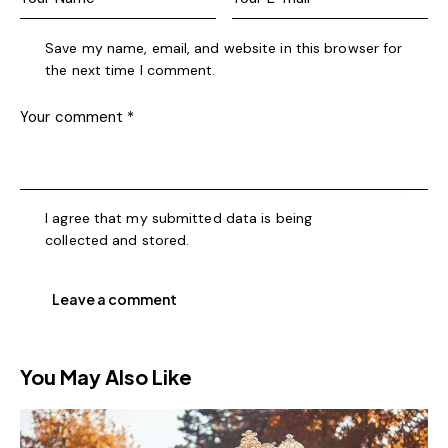
Save my name, email, and website in this browser for
the next time I comment.
I agree that my submitted data is being
collected and stored
.
You May Also Like