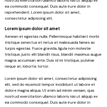
nostrud exercitation ullamco laboris nisi ut aliquip ex
ea commodo consequat. Duis aute irure dolor in
reprehenderit. Lorem ipsum dolor sit amet,
consectetur adipiscing elit.
Lorem ipsum dolor sit amet
Aenean et egestas nulla. Pellentesque habitant morbi
tristique senectus et netus et malesuada fames ac
turpis egestas. Fusce gravida, ligula non molestie
tristique, justo elit blandit risus, blandit maximus augue
magna accumsan ante. Duis id mi tristique, pulvinar
neque at, lobortis tortor.
Lorem ipsum dolor sit amet, consectetur adipisicing
elit, sed do eiusmod tempor incididunt ut labore et
dolore magna aliqua. Ut enim ad minim veniam, quis
nostrud exercitation ullamco laboris nisi ut aliquip ex
ea commodo consequat. Duis aute irure dolor in