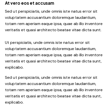
At vero eos et accusam
Sed ut perspiciatis, unde omnis iste natus error sit
voluptatem accusantium doloremque laudantium,
totam rem aperiam eaque ipsa, quae ab illo inventore
veritatis et quasi architecto beatae vitae dicta sunt.
Ut perspiciatis, unde omnis iste natus error sit
voluptatem accusantium doloremque laudantium,
totam rem aperiam eaque ipsa, quae ab illo inventore
veritatis et quasi architecto beatae vitae dicta sunt,
explicabo.
Sed ut perspiciatis, unde omnis iste natus error sit
voluptatem accusantium doloremque laudantium,
totam rem aperiam eaque ipsa, quae ab illo inventore
veritatis et quasi architecto beatae vitae dicta sunt,
explicabo.