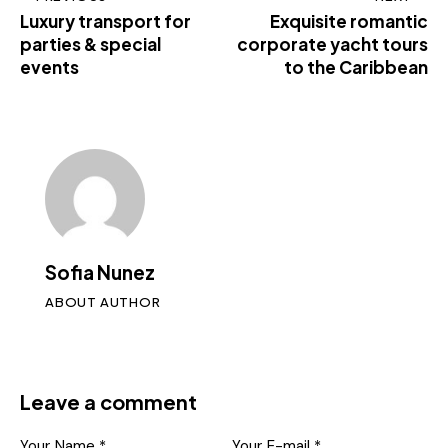
Luxury transport for
Exquisite romantic
parties & special
corporate yacht tours
events
to the Caribbean
Sofia Nunez
ABOUT AUTHOR
Leave a comment